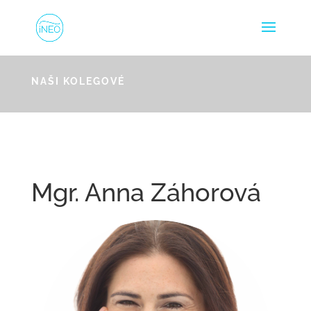
NAŠI KOLEGOVÉ
Mgr. Anna Záhorová